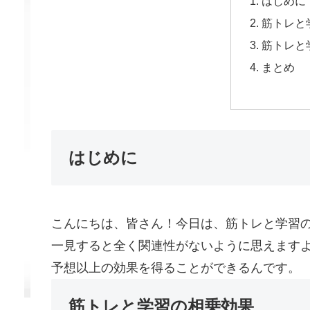
はじめに
筋トレと
筋トレと
まとめ
はじめに
こんにちは、皆さん！今日は、筋トレと学習
一見すると全く関連性がないように思えます
予想以上の効果を得ることができるんです。
筋トレと学習の相乗効果