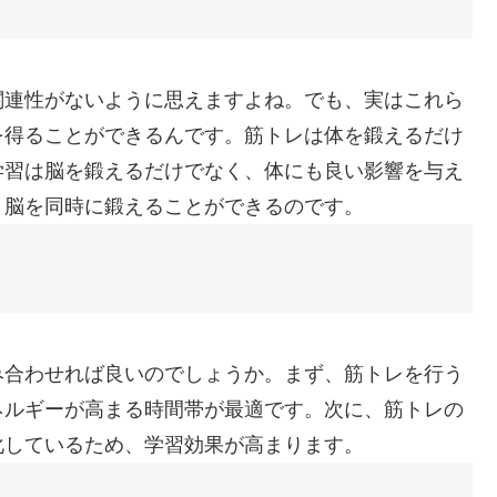
関連性がないように思えますよね。でも、実はこれら
を得ることができるんです。筋トレは体を鍛えるだけ
学習は脳を鍛えるだけでなく、体にも良い影響を与え
と脳を同時に鍛えることができるのです。
み合わせれば良いのでしょうか。まず、筋トレを行う
ネルギーが高まる時間帯が最適です。次に、筋トレの
化しているため、学習効果が高まります。