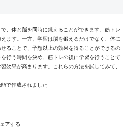
とで、体と脳を同時に鍛えることができます。筋トレ
与えます。一方、学習は脳を鍛えるだけでなく、体に
わせることで、予想以上の効果を得ることができるの
レを行う時間を決め、筋トレの後に学習を行うことで
学習効果が高まります。これらの方法を試してみて、
機能で作成されました
ェアする