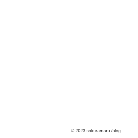
© 2023 sakuramaru /blog.