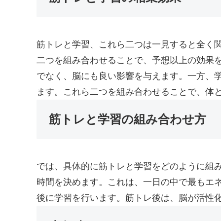
筋トレと学習、これら二つは一見すると全く
二つを組み合わせることで、予想以上の効果
でなく、脳にも良い影響を与えます。一方、
ます。これら二つを組み合わせることで、体
筋トレと学習の組み合わせ方
では、具体的に筋トレと学習をどのように組
時間を決めます。これは、一日の中で最もエ
後に学習を行います。筋トレ後は、脳が活性