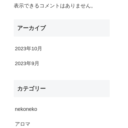
表示できるコメントはありません。
アーカイブ
2023年10月
2023年9月
カテゴリー
nekoneko
アロマ