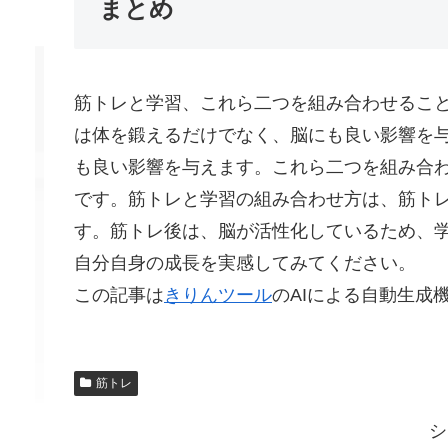
まとめ
筋トレと学習、これら二つを組み合わせるこ
は体を鍛えるだけでなく、脳にも良い影響を
も良い影響を与えます。これら二つを組み合
です。筋トレと学習の組み合わせ方は、筋ト
す。筋トレ後は、脳が活性化しているため、
自分自身の成長を実感してみてください。
この記事は
きりんツール
のAIによる自動生成
筋トレ
シ