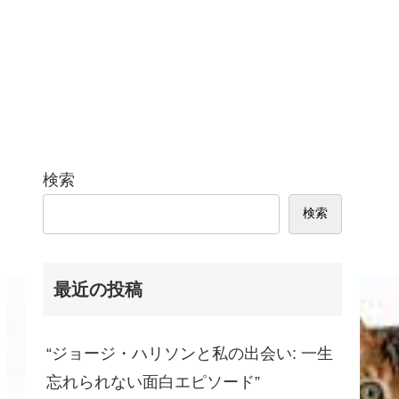
検索
検索
最近の投稿
“ジョージ・ハリソンと私の出会い: 一生
忘れられない面白エピソード”