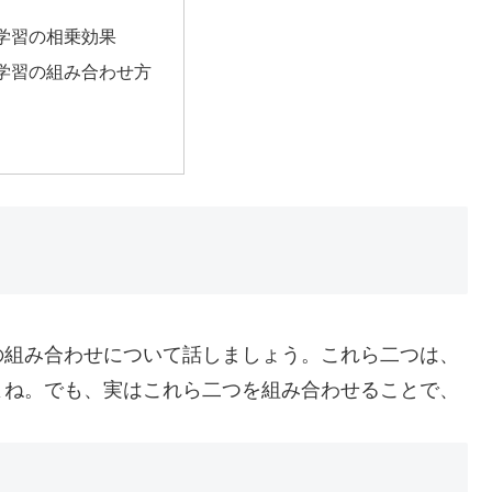
学習の相乗効果
学習の組み合わせ方
の組み合わせについて話しましょう。これら二つは、
よね。でも、実はこれら二つを組み合わせることで、