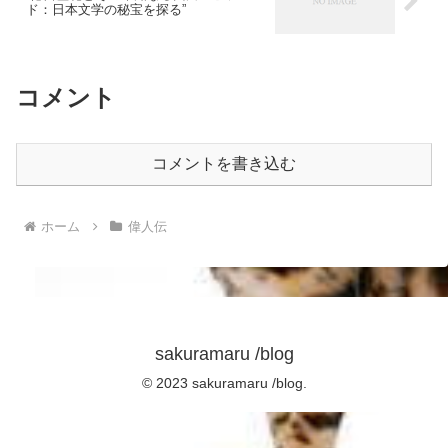
ド：日本文学の秘宝を探る”
コメント
コメントを書き込む
ホーム
偉人伝
sakuramaru /blog
© 2023 sakuramaru /blog.