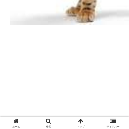
ホーム
検索
トップ
サイドバー