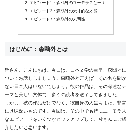
エピソード1：森鴎外のユーモラスな一面
エピソード2：森鴎外の天才的な才能
エピソード3：森鴎外の人間性
はじめに：森鴎外とは
皆さん、こんにちは。今日は、日本文学の巨星、森鴎外に
ついてお話ししましょう。森鴎外と言えば、その名を聞か
ない日本人はいないでしょう。彼の作品は、その深遠なテ
ーマと美しい文体で、多くの読者を魅了してきました。
しかし、彼の作品だけでなく、彼自身の人生もまた、非常
に興味深いものです。今回は、その中でも特にユーモラス
なエピソードをいくつかピックアップして、皆さんにご紹
介したいと思います。