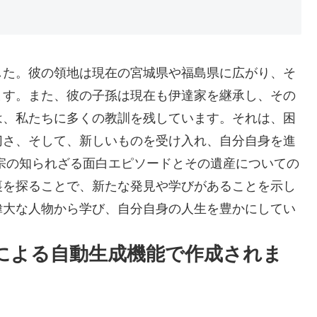
した。彼の領地は現在の宮城県や福島県に広がり、そ
ます。また、彼の子孫は現在も伊達家を継承し、その
は、私たちに多くの教訓を残しています。それは、困
切さ、そして、新しいものを受け入れ、自分自身を進
宗の知られざる面白エピソードとその遺産についての
裏を探ることで、新たな発見や学びがあることを示し
偉大な人物から学び、自分自身の人生を豊かにしてい
Iによる自動生成機能で作成されま