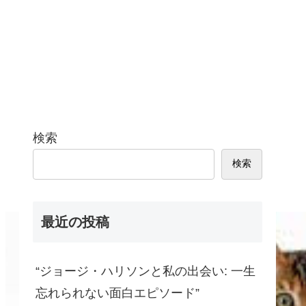
検索
検索
最近の投稿
“ジョージ・ハリソンと私の出会い: 一生
忘れられない面白エピソード”