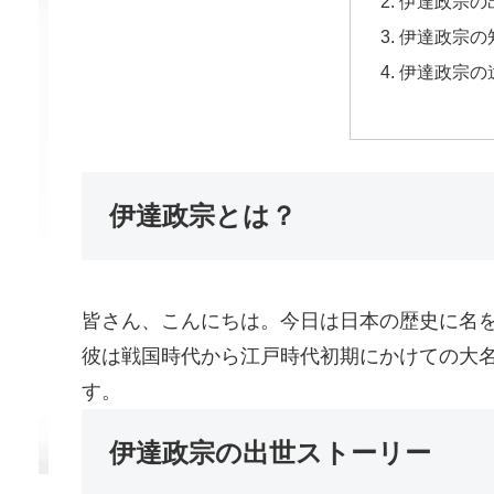
伊達政宗の
伊達政宗の
伊達政宗の
伊達政宗とは？
皆さん、こんにちは。今日は日本の歴史に名
彼は戦国時代から江戸時代初期にかけての大
す。
伊達政宗の出世ストーリー