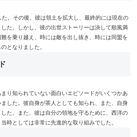
した。その後、彼は領土を拡大し、最終的には現在の
ました。しかし、彼の出世ストーリーは決して順風満
困難を乗り越え、時には敵を出し抜き、時には同盟を
ものとなりました。
ド
あまり知られていない面白いエピソードがいくつかあ
いました。彼自身が茶人としても知られ、また、自身
ました。また、彼は自分の領地を守るために、西洋の
、当時としては非常に先進的な取り組みでした。