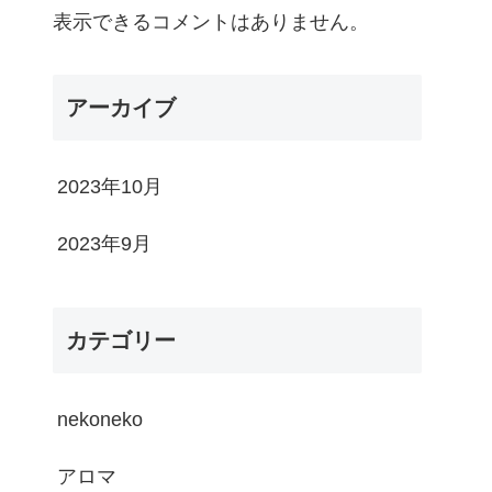
表示できるコメントはありません。
アーカイブ
2023年10月
2023年9月
カテゴリー
nekoneko
アロマ