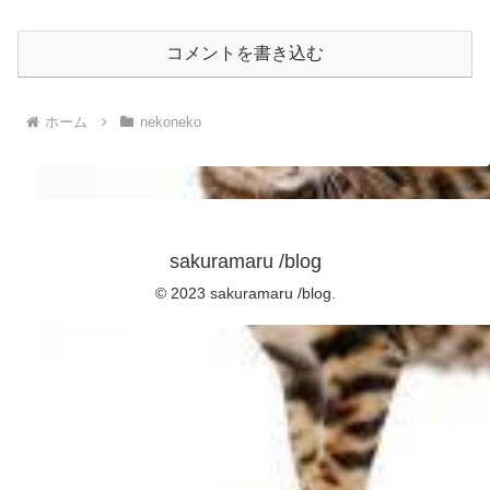
コメントを書き込む
ホーム
nekoneko
sakuramaru /blog
© 2023 sakuramaru /blog.