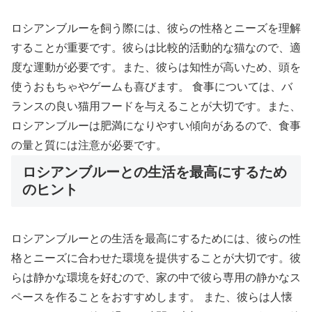
ロシアンブルーを飼う際には、彼らの性格とニーズを理解
することが重要です。彼らは比較的活動的な猫なので、適
度な運動が必要です。また、彼らは知性が高いため、頭を
使うおもちゃやゲームも喜びます。 食事については、バ
ランスの良い猫用フードを与えることが大切です。また、
ロシアンブルーは肥満になりやすい傾向があるので、食事
の量と質には注意が必要です。
ロシアンブルーとの生活を最高にするため
のヒント
ロシアンブルーとの生活を最高にするためには、彼らの性
格とニーズに合わせた環境を提供することが大切です。彼
らは静かな環境を好むので、家の中で彼ら専用の静かなス
ペースを作ることをおすすめします。 また、彼らは人懐