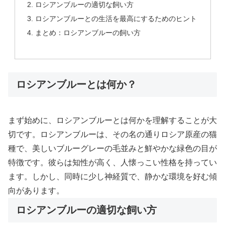
ロシアンブルーの適切な飼い方
ロシアンブルーとの生活を最高にするためのヒント
まとめ：ロシアンブルーの飼い方
ロシアンブルーとは何か？
まず始めに、ロシアンブルーとは何かを理解することが大
切です。ロシアンブルーは、その名の通りロシア原産の猫
種で、美しいブルーグレーの毛並みと鮮やかな緑色の目が
特徴です。彼らは知性が高く、人懐っこい性格を持ってい
ます。しかし、同時に少し神経質で、静かな環境を好む傾
向があります。
ロシアンブルーの適切な飼い方