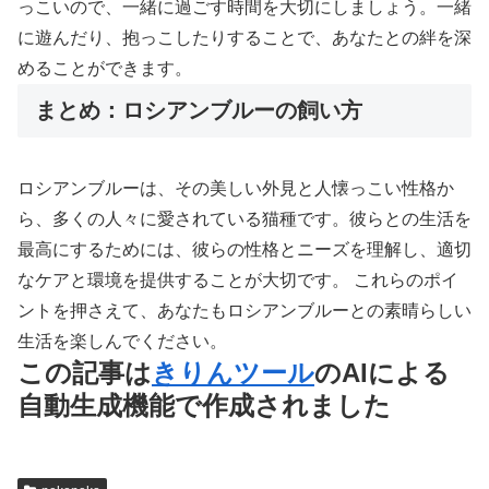
っこいので、一緒に過ごす時間を大切にしましょう。一緒
に遊んだり、抱っこしたりすることで、あなたとの絆を深
めることができます。
まとめ：ロシアンブルーの飼い方
ロシアンブルーは、その美しい外見と人懐っこい性格か
ら、多くの人々に愛されている猫種です。彼らとの生活を
最高にするためには、彼らの性格とニーズを理解し、適切
なケアと環境を提供することが大切です。 これらのポイ
ントを押さえて、あなたもロシアンブルーとの素晴らしい
生活を楽しんでください。
この記事は
きりんツール
のAIによる
自動生成機能で作成されました