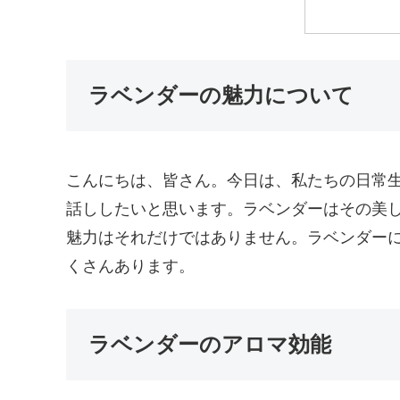
ラベンダーの魅力について
こんにちは、皆さん。今日は、私たちの日常
話ししたいと思います。ラベンダーはその美
魅力はそれだけではありません。ラベンダー
くさんあります。
ラベンダーのアロマ効能