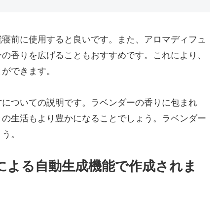
就寝前に使用すると良いです。また、アロマディフュ
ーの香りを広げることもおすすめです。これにより、
とができます。
方についての説明です。ラベンダーの香りに包まれ
々の生活もより豊かになることでしょう。ラベンダー
ょう。
Iによる自動生成機能で作成されま