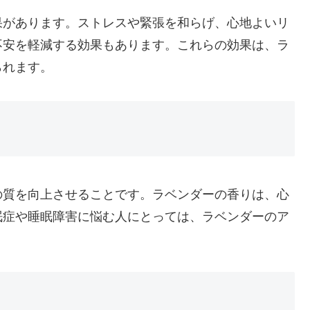
果があります。ストレスや緊張を和らげ、心地よいリ
不安を軽減する効果もあります。これらの効果は、ラ
られます。
の質を向上させることです。ラベンダーの香りは、心
眠症や睡眠障害に悩む人にとっては、ラベンダーのア