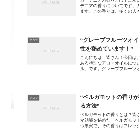
デニアの香りについてです。
ます。この香りは、多くの人々
“グレープフルーツオ
アロマ
性を秘めています！”
こんにちは、皆さん！今日は
ある特別なアロマオイルにつ
ル」です。グレープフルーツオ
“ベルガモットの香り
アロマ
る方法”
ベルガモットの香りとは？皆
マ効能を秘めた「ベルガモッ
つ果実で、その香りはフレッシ