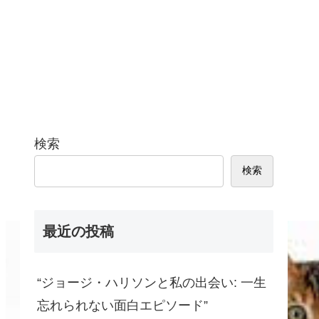
検索
検索
最近の投稿
“ジョージ・ハリソンと私の出会い: 一生
忘れられない面白エピソード”