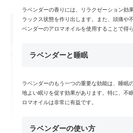
ラベンダーの香りには、リラクゼーション効
ラックス状態を作り出します。また、頭痛や
ベンダーのアロマオイルを使用することで得
ラベンダーと睡眠
ラベンダーのもう一つの重要な効能は、睡眠
地よい眠りを促す効果があります。特に、不
ロマオイルは非常に有益です。
ラベンダーの使い方