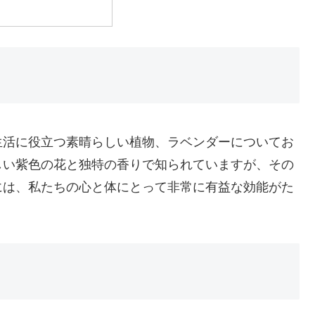
生活に役立つ素晴らしい植物、ラベンダーについてお
しい紫色の花と独特の香りで知られていますが、その
には、私たちの心と体にとって非常に有益な効能がた