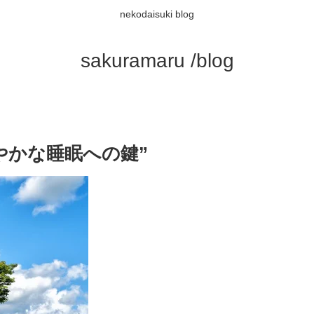
nekodaisuki blog
sakuramaru /blog
やかな睡眠への鍵”