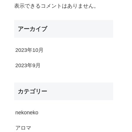
表示できるコメントはありません。
アーカイブ
2023年10月
2023年9月
カテゴリー
nekoneko
アロマ