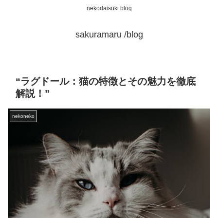
nekodaisuki blog
sakuramaru /blog
“ラグドール：猫の特徴とその魅力を徹底
解説！”
nekoneko