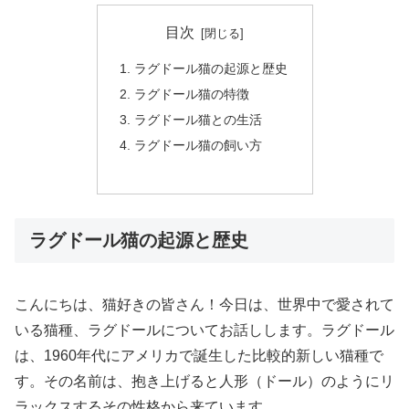
目次
ラグドール猫の起源と歴史
ラグドール猫の特徴
ラグドール猫との生活
ラグドール猫の飼い方
ラグドール猫の起源と歴史
こんにちは、猫好きの皆さん！今日は、世界中で愛されて
いる猫種、ラグドールについてお話しします。ラグドール
は、1960年代にアメリカで誕生した比較的新しい猫種で
す。その名前は、抱き上げると人形（ドール）のようにリ
ラックスするその性格から来ています。