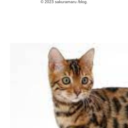
© 2023 sakuramaru /blog.