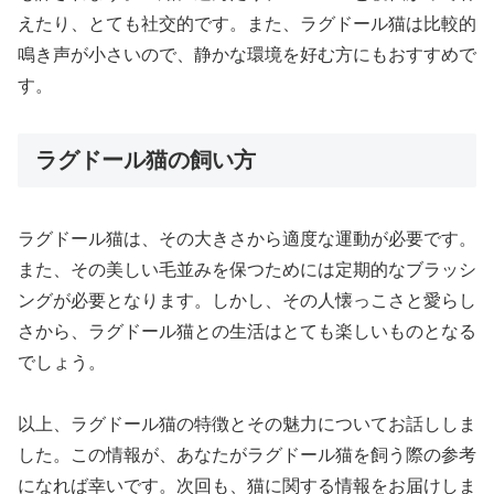
えたり、とても社交的です。また、ラグドール猫は比較的
鳴き声が小さいので、静かな環境を好む方にもおすすめで
す。
ラグドール猫の飼い方
ラグドール猫は、その大きさから適度な運動が必要です。
また、その美しい毛並みを保つためには定期的なブラッシ
ングが必要となります。しかし、その人懐っこさと愛らし
さから、ラグドール猫との生活はとても楽しいものとなる
でしょう。
以上、ラグドール猫の特徴とその魅力についてお話ししま
した。この情報が、あなたがラグドール猫を飼う際の参考
になれば幸いです。次回も、猫に関する情報をお届けしま