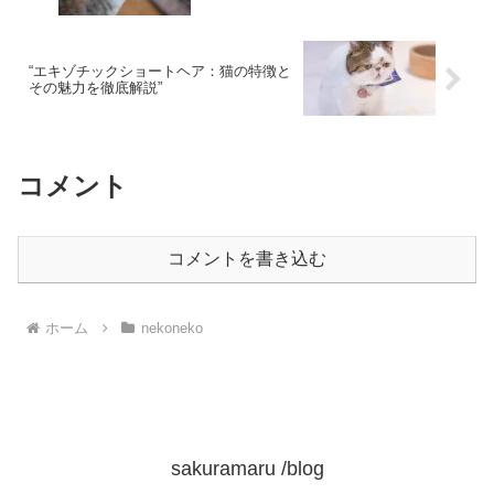
“エキゾチックショートヘア：猫の特徴と
その魅力を徹底解説”
コメント
コメントを書き込む
ホーム
nekoneko
sakuramaru /blog