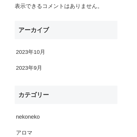
表示できるコメントはありません。
アーカイブ
2023年10月
2023年9月
カテゴリー
nekoneko
アロマ