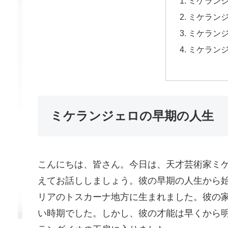
ミケラン
ミケラン
ミケラン
ミケラン
ミケランジェロの早期の人生
こんにちは、皆さん。今日は、天才芸術家ミ
えてお話ししましょう。彼の早期の人生から始
リアのトスカーナ地方に生まれました。彼の
い時期でした。しかし、彼の才能は早くから明