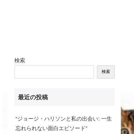
検索
検索
最近の投稿
“ジョージ・ハリソンと私の出会い: 一生
忘れられない面白エピソード”