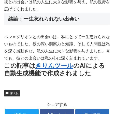
彼との出会いは私の人生に大きな影響を与え、私の視野を
広げてくれました。
結論：一生忘れられない出会い
ベン＝グリオンとの出会いは、私にとって一生忘れられな
いものでした。彼の深い洞察力と知識、そして人間性は私
を深く感動させ、私の人生に大きな影響を与えました。今
でも、彼との出会いは私の心に深く刻まれています。
この記事は
きりんツール
のAIによる
自動生成機能で作成されました
偉人伝
シェアする