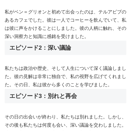
私がベン＝グリオンと初めて出会ったのは、テルアビブの
あるカフェでした。彼は一人でコーヒーを飲んでいて、私
は彼に声をかけることにしました。彼の人柄に触れ、その
深い洞察力と知識に感銘を受けました。
エピソード2：深い議論
私たちは政治や歴史、そして人生について深く議論しまし
た。彼の見解は非常に独自で、私の視野を広げてくれまし
た。その日、私は彼から多くのことを学びました。
エピソード3：別れと再会
その日の出会いが終わり、私たちは別れました。しかし、
その後も私たちは何度も会い、深い議論を交わしました。