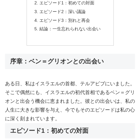
エピソード1：初めての対面
エピソード2：深い議論
エピソード3：別れと再会
結論：一生忘れられない出会い
序章：ベン＝グリオンとの出会い
ある日、私はイスラエルの首都、テルアビブにいました。
そこで偶然にも、イスラエルの初代首相であるベン＝グリ
オンと出会う機会に恵まれました。彼との出会いは、私の
人生に大きな影響を与え、今でもそのエピソードは私の心
に深く刻まれています。
エピソード1：初めての対面