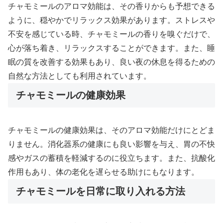
チャモミールのアロマ効能は、その香りからも予想できる
ように、穏やかでリラックス効果があります。ストレスや
不安を感じている時、チャモミールの香りを嗅ぐだけで、
心が落ち着き、リラックスすることができます。また、睡
眠の質を改善する効果もあり、良い夜の休息を得るための
自然な方法としても利用されています。
チャモミールの健康効果
チャモミールの健康効果は、そのアロマ効能だけにとどま
りません。消化器系の健康にも良い影響を与え、胃の不快
感やガスの蓄積を軽減するのに役立ちます。また、抗酸化
作用もあり、体の老化を遅らせる助けにもなります。
チャモミールを日常に取り入れる方法