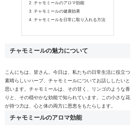
チャモミールのアロマ効能
チャモミールの健康効果
チャモミールを日常に取り入れる方法
チャモミールの魅力について
こんにちは、皆さん。今日は、私たちの日常生活に役立つ
素晴らしいハーブ、チャモミールについてお話ししたいと
思います。チャモミールは、その甘く、リンゴのような香
りと、その穏やかな効能で知られています。この小さな花
が持つ力は、心と体の両方に恩恵をもたらします。
チャモミールのアロマ効能