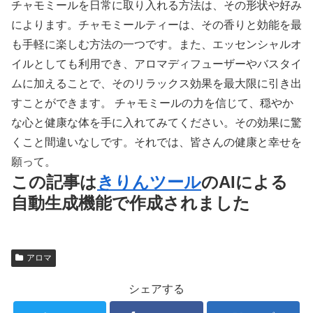
チャモミールを日常に取り入れる方法は、その形状や好み
によります。チャモミールティーは、その香りと効能を最
も手軽に楽しむ方法の一つです。また、エッセンシャルオ
イルとしても利用でき、アロマディフューザーやバスタイ
ムに加えることで、そのリラックス効果を最大限に引き出
すことができます。 チャモミールの力を信じて、穏やか
な心と健康な体を手に入れてみてください。その効果に驚
くこと間違いなしです。それでは、皆さんの健康と幸せを
願って。
この記事は
きりんツール
のAIによる
自動生成機能で作成されました
アロマ
シェアする