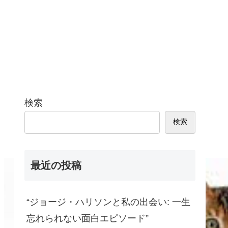
検索
検索
最近の投稿
“ジョージ・ハリソンと私の出会い: 一生
忘れられない面白エピソード”