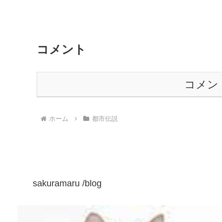
コメント
コメン
ホーム
都市伝説
sakuramaru /blog