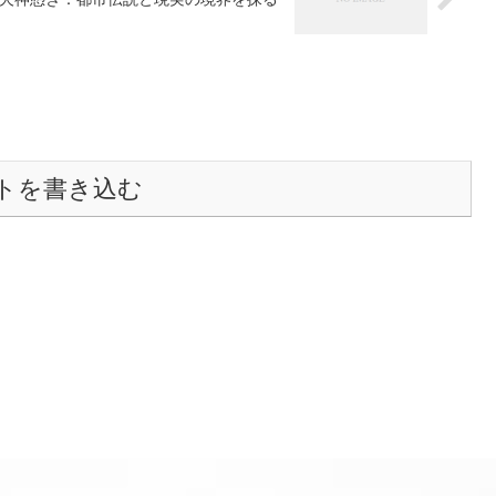
トを書き込む