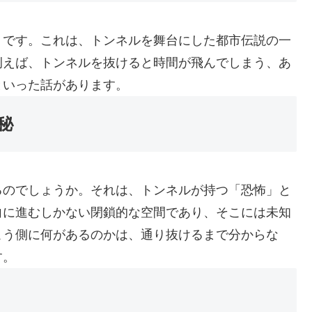
」です。これは、トンネルを舞台にした都市伝説の一
例えば、トンネルを抜けると時間が飛んでしまう、あ
といった話があります。
秘
るのでしょうか。それは、トンネルが持つ「恐怖」と
向に進むしかない閉鎖的な空間であり、そこには未知
こう側に何があるのかは、通り抜けるまで分からな
す。