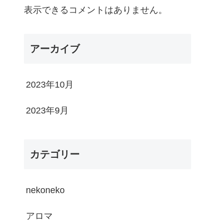
表示できるコメントはありません。
アーカイブ
2023年10月
2023年9月
カテゴリー
nekoneko
アロマ