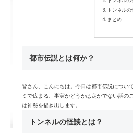
トンネルの
トンネルの
まとめ
都市伝説とは何か？
皆さん、こんにちは。今日は都市伝説につい
ミで広まる、事実かどうかは定かでない話の
は神秘を描き出します。
トンネルの怪談とは？