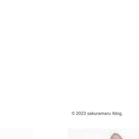
© 2023 sakuramaru /blog.