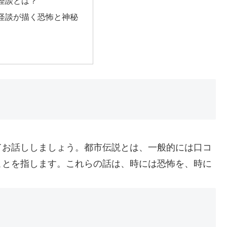
怪談とは？
怪談が描く恐怖と神秘
てお話ししましょう。都市伝説とは、一般的には口コ
ことを指します。これらの話は、時には恐怖を、時に