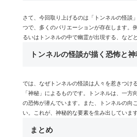
さて、今回取り上げるのは「トンネルの怪談
つで、多くのバリエーションが存在します。
るいはトンネルの中で幽霊が出現する、など
トンネルの怪談が描く恐怖と神
では、なぜトンネルの怪談は人々を惹きつけ
「神秘」によるものです。トンネルは、一方
の恐怖が潜んでいます。また、トンネルの向
い。これが、神秘的な要素を生み出していま
まとめ