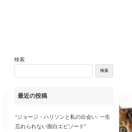
検索
検索
最近の投稿
“ジョージ・ハリソンと私の出会い: 一生
忘れられない面白エピソード”