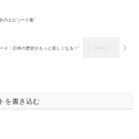
きのエピソード集”
ード：日本の歴史がもっと楽しくなる！”
トを書き込む