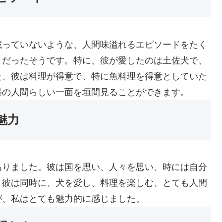
載っていないような、人間味溢れるエピソードをたく
きだったそうです。特に、彼が愛したのは土佐犬で、
た、彼は料理が得意で、特に魚料理を得意としていた
盛の人間らしい一面を垣間見ることができます。
魅力
ありました。彼は国を思い、人々を思い、時には自分
、彼は同時に、犬を愛し、料理を楽しむ、とても人間
が、私はとても魅力的に感じました。