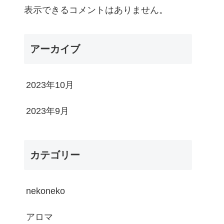
表示できるコメントはありません。
アーカイブ
2023年10月
2023年9月
カテゴリー
nekoneko
アロマ