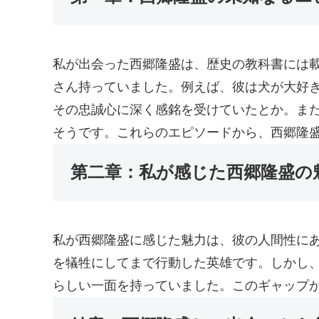
私が出会った西郷隆盛は、歴史の教科書には
さん持っていました。例えば、彼は犬が大好
その忠誠心に深く感銘を受けていたとか。ま
そうです。これらのエピソードから、西郷隆
第二章：私が感じた西郷隆盛の
私が西郷隆盛に感じた魅力は、彼の人間性に
を犠牲にしてまで行動した英雄です。しかし
らしい一面を持っていました。このギャップ