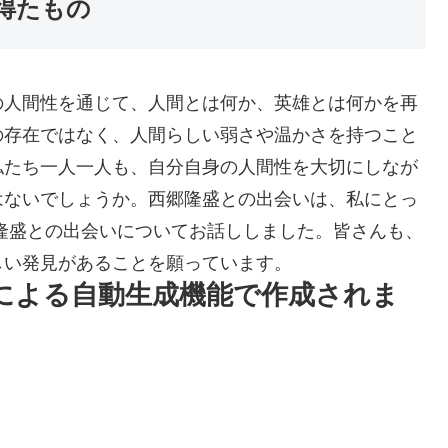
得たもの
の人間性を通じて、人間とは何か、英雄とは何かを再
の存在ではなく、人間らしい弱さや温かさを持つこと
私たち一人一人も、自分自身の人間性を大切にしなが
はないでしょうか。西郷隆盛との出会いは、私にとっ
隆盛との出会いについてお話ししました。皆さんも、
しい発見があることを願っています。
Iによる自動生成機能で作成されま