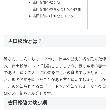
吉田松陰の幼少期
吉田松陰の教育者としての側面
吉田松陰の未知なるエピソード
吉田松陰とは？
皆さん、こんにちは！今日は、日本の歴史に名を刻んだ偉
人、吉田松陰についてお話ししましょう。彼は幕末の志士
であり、多くの人々に影響を与えた教育者でもありまし
た。彼の名前を聞いたことがある方も多いでしょう。しか
し、彼の知られざるエピソードをご存知でしょうか？今日
はその一部をご紹介します。
吉田松陰の幼少期