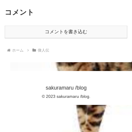
コメント
コメントを書き込む
ホーム
偉人伝
sakuramaru /blog
© 2023 sakuramaru /blog.