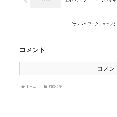
“サンタのワークショップ
コメント
コメン
ホーム
都市伝説