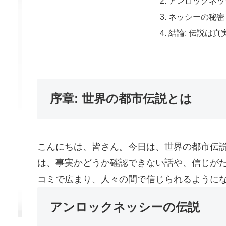
アンロックネッ
ネッシーの秘密
結論: 伝説は
序章: 世界の都市伝説とは
こんにちは、皆さん。今日は、世界の都市伝
は、事実かどうか確認できない話や、信じが
コミで広まり、人々の間で信じられるように
アンロックネッシーの伝説