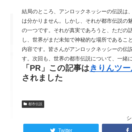
結局のところ、アンロックネッシーの伝説は
は分かりません。しかし、それが都市伝説の
の一つです。それが真実であろうと、ただの
し、世界がまだ未知で神秘的な場所であること
内容です。皆さんがアンロックネッシーの伝
す。次回も、世界の都市伝説について、一緒
「PR」この記事は
きりんツー
されました
都市伝説
シ
Twitter