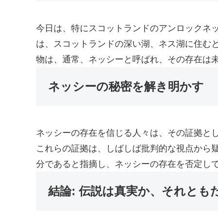
今日は、特にスコットランドのアンロックネ
は、スコットランドの深い湖、ネス湖に住む
物は、通常、ネッシーと呼ばれ、その存在は
ネッシーの秘密を解き明かす
ネッシーの存在を信じる人々は、その証拠と
これらの証拠は、しばしば批判的な視点から
分であると指摘し、ネッシーの存在を否定し
結論: 伝説は真実か、それとも