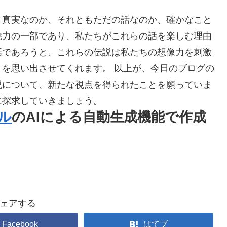
、真実なのか、それともただの話なのか、確かなこと
魅力の一部であり、私たちがこれらの話を楽しむ理由
話であろうと、これらの伝説は私たちの想像力を刺激
を思い出させてくれます。 以上が、今日のブログの
説について、新たな視点を得られたことを願っていま
に探求していきましょう。
ル
のAIによる自動生成機能で作成
ェアする
Facebook
はてブ