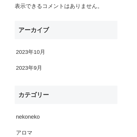
表示できるコメントはありません。
アーカイブ
2023年10月
2023年9月
カテゴリー
nekoneko
アロマ