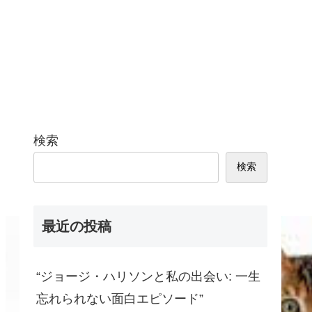
検索
検索
最近の投稿
“ジョージ・ハリソンと私の出会い: 一生
忘れられない面白エピソード”