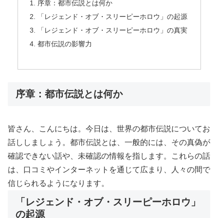
序章：都市伝説とは何か
「レジェンド・オブ・スリーピーホロウ」の起源
「レジェンド・オブ・スリーピーホロウ」の真実
都市伝説の影響力
序章：都市伝説とは何か
皆さん、こんにちは。今日は、世界の都市伝説についてお
話ししましょう。都市伝説とは、一般的には、その真偽が
確認できない話や、未確認の情報を指します。これらの話
は、口コミやインターネットを通じて広まり、人々の間で
信じられるようになります。
「レジェンド・オブ・スリーピーホロウ」
の起源