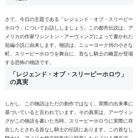
さて、今日の主題である「レジェンド・オブ・スリーピー
ホロウ」についてお話ししましょう。この都市伝説は、ア
メリカの作家ワシントン・アーヴィングによって書かれた
短編小説に由来します。物語は、ニューヨーク州の小さな
町、スリーピーホロウを舞台に、首なし騎士の幽霊が登場
する恐怖の物語です。
「レジェンド・オブ・スリーピーホロウ」
の真実
しかし、この物語はただの創作ではなく、実際の出来事に
基づいていると言われています。その真実は、アーヴィン
グがこの物語を書いた当時、スリーピーホロウに実際に存
在したとされる首なし騎士の伝説にあります。この首なし