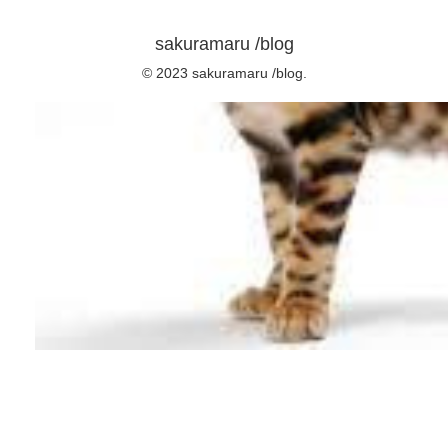
sakuramaru /blog
© 2023 sakuramaru /blog.