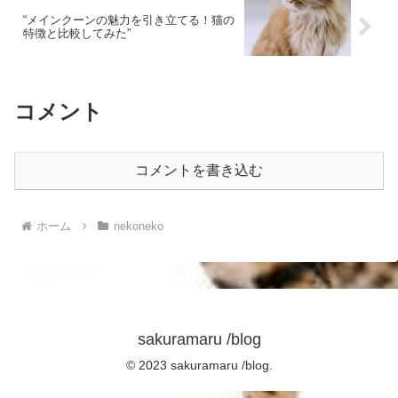
“メインクーンの魅力を引き立てる！猫の
特徴と比較してみた”
コメント
コメントを書き込む
ホーム
nekoneko
sakuramaru /blog
© 2023 sakuramaru /blog.