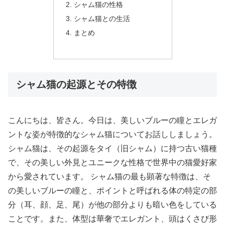
シャム猫の性格
シャム猫との生活
まとめ
シャム猫の起源とその特徴
こんにちは、皆さん。今日は、美しいブルーの瞳とエレガ
ントな姿が特徴的なシャム猫についてお話ししましょう。
シャム猫は、その起源をタイ（旧シャム）に持つ古い猫種
で、その美しい外見とユニークな性格で世界中の猫愛好家
から愛されています。 シャム猫の最も顕著な特徴は、そ
の美しいブルーの瞳と、ポイントと呼ばれる体の特定の部
分（耳、顔、足、尾）が他の部分よりも暗い色をしている
ことです。また、体型は華奢でエレガント、頭はくさび形