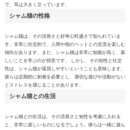
で、耳は大きく立っています。
シャム猫の性格
シャム猫は、その活発さと好奇心旺盛さで知られていま
す。非常に社交的で、人間や他のペットとの交流を楽しむ
傾向があります。また、シャム猫は非常に知能が高く、新
しいことを学ぶのが得意です。 しかし、その知性と社交
性は、シャム猫が退屈しやすいということも意味します。
彼らは定期的に刺激を必要とし、適切な遊びや活動がない
とストレスを感じることがあります。
シャム猫との生活
シャム猫との生活は、その活発さと知性を考慮に入れる
と、非常に楽しいものになるでしょう。彼らは一緒に遊ん