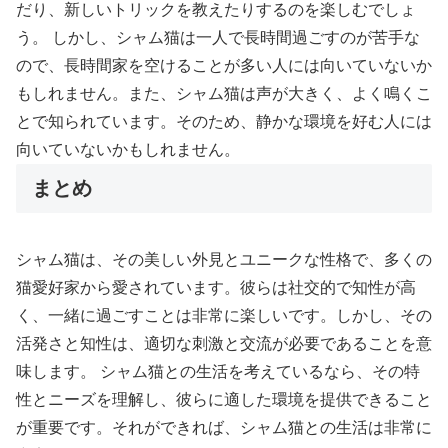
だり、新しいトリックを教えたりするのを楽しむでしょ
う。 しかし、シャム猫は一人で長時間過ごすのが苦手な
ので、長時間家を空けることが多い人には向いていないか
もしれません。また、シャム猫は声が大きく、よく鳴くこ
とで知られています。そのため、静かな環境を好む人には
向いていないかもしれません。
まとめ
シャム猫は、その美しい外見とユニークな性格で、多くの
猫愛好家から愛されています。彼らは社交的で知性が高
く、一緒に過ごすことは非常に楽しいです。しかし、その
活発さと知性は、適切な刺激と交流が必要であることを意
味します。 シャム猫との生活を考えているなら、その特
性とニーズを理解し、彼らに適した環境を提供できること
が重要です。それができれば、シャム猫との生活は非常に