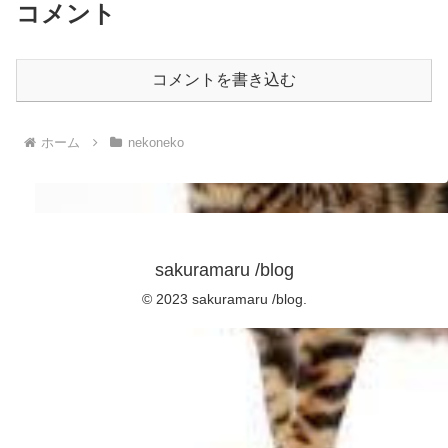
コメント
コメントを書き込む
ホーム
nekoneko
sakuramaru /blog
© 2023 sakuramaru /blog.