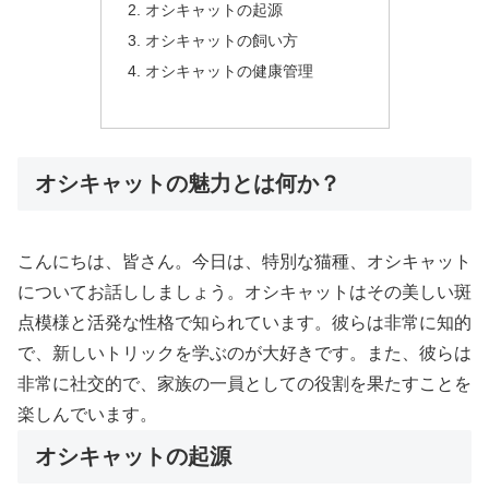
オシキャットの起源
オシキャットの飼い方
オシキャットの健康管理
オシキャットの魅力とは何か？
こんにちは、皆さん。今日は、特別な猫種、オシキャット
についてお話ししましょう。オシキャットはその美しい斑
点模様と活発な性格で知られています。彼らは非常に知的
で、新しいトリックを学ぶのが大好きです。また、彼らは
非常に社交的で、家族の一員としての役割を果たすことを
楽しんでいます。
オシキャットの起源