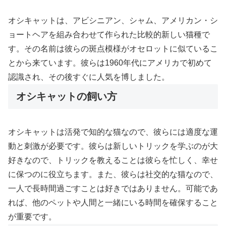
オシキャットは、アビシニアン、シャム、アメリカン・シ
ョートヘアを組み合わせて作られた比較的新しい猫種で
す。その名前は彼らの斑点模様がオセロットに似ているこ
とから来ています。彼らは1960年代にアメリカで初めて
認識され、その後すぐに人気を博しました。
オシキャットの飼い方
オシキャットは活発で知的な猫なので、彼らには適度な運
動と刺激が必要です。彼らは新しいトリックを学ぶのが大
好きなので、トリックを教えることは彼らを忙しく、幸せ
に保つのに役立ちます。また、彼らは社交的な猫なので、
一人で長時間過ごすことは好きではありません。可能であ
れば、他のペットや人間と一緒にいる時間を確保すること
が重要です。