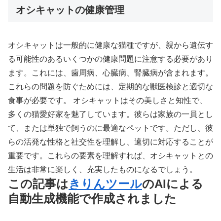
オシキャットの健康管理
オシキャットは一般的に健康な猫種ですが、親から遺伝す
る可能性のあるいくつかの健康問題に注意する必要があり
ます。これには、歯周病、心臓病、腎臓病が含まれます。
これらの問題を防ぐためには、定期的な獣医検診と適切な
食事が必要です。 オシキャットはその美しさと知性で、
多くの猫愛好家を魅了しています。彼らは家族の一員とし
て、または単独で飼うのに最適なペットです。ただし、彼
らの活発な性格と社交性を理解し、適切に対応することが
重要です。これらの要素を理解すれば、オシキャットとの
生活は非常に楽しく、充実したものになるでしょう。
この記事は
きりんツール
のAIによる
自動生成機能で作成されました