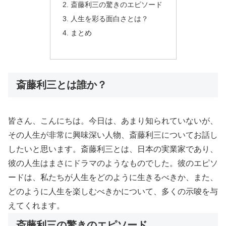
斎藤利三の驚きのエピソード
人生を彩る面白さとは？
まとめ
斎藤利三とは誰か？
皆さん、こんにちは。今日は、あまり知られていないが、
その人生が非常に興味深い人物、斎藤利三についてお話し
したいと思います。斎藤利三とは、日本の実業家であり、
彼の人生はまさにドラマのようなものでした。彼のエピソ
ードは、私たちが人生をどのように生きるべきか、また、
どのように人生を楽しむべきかについて、多くの示唆を与
えてくれます。
斎藤利三の驚きのエピソード