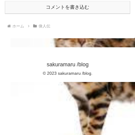
コメントを書き込む
ホーム
偉人伝
sakuramaru /blog
© 2023 sakuramaru /blog.