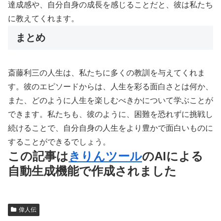
達成感や、自分自身の成長を感じることだと、彼は私たち
に教えてくれます。
まとめ
斎藤利三の人生は、私たちに多くの教訓を与えてくれま
す。彼のエピソードからは、人生を彩る面白さとは何か、
また、どのように人生を楽しむべきかについて学ぶことが
できます。私たちも、彼のように、困難を恐れずに挑戦し
続けることで、自分自身の人生をより豊かで面白いものに
することができるでしょう。
この記事は
きりんツール
のAIによる
自動生成機能で作成されました
偉人伝