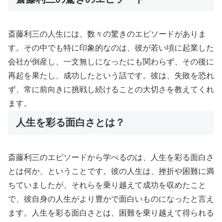
斎藤利三の人生には、数々の驚きのエピソードがありま
す。その中でも特に印象的なのは、彼が若い頃に起業した
会社が倒産し、一文無しになったにも関わらず、その後に
再起を果たし、成功したという話です。彼は、失敗を恐れ
ず、常に前向きに挑戦し続けることの大切さを教えてくれ
ます。
人生を彩る面白さとは？
斎藤利三のエピソードから学べるのは、人生を彩る面白さ
とは何か、ということです。彼の人生は、挫折や困難に満
ちていましたが、それらを乗り越えて成功を収めたこと
で、彼自身の人生がより豊かで面白いものになったと言え
ます。人生を彩る面白さとは、困難を乗り越えて得られる