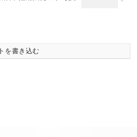
トを書き込む