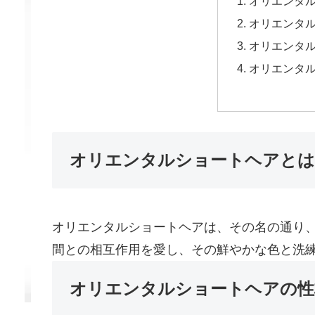
オリエンタ
オリエンタ
オリエンタ
オリエンタ
オリエンタルショートヘアとは
オリエンタルショートヘアは、その名の通り
間との相互作用を愛し、その鮮やかな色と洗
オリエンタルショートヘアの性