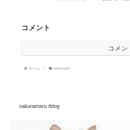
コメント
コメン
ホーム
nekoneko
sakuramaru /blog