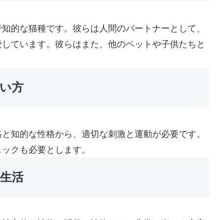
で知的な猫種です。彼らは人間のパートナーとして、
愛しています。彼らはまた、他のペットや子供たちと
い方
格と知的な性格から、適切な刺激と運動が必要です。
ェックも必要とします。
生活