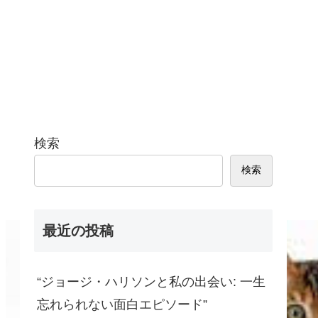
検索
検索
最近の投稿
“ジョージ・ハリソンと私の出会い: 一生
忘れられない面白エピソード”