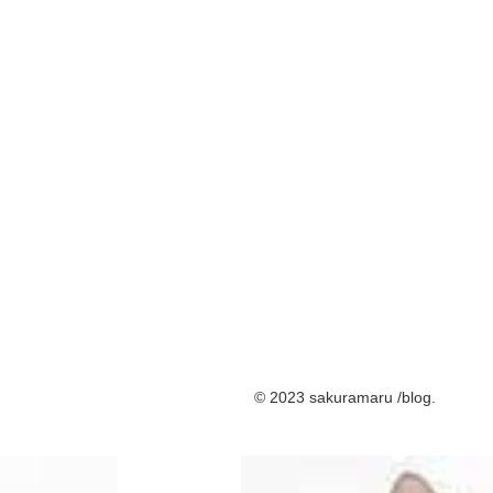
© 2023 sakuramaru /blog.