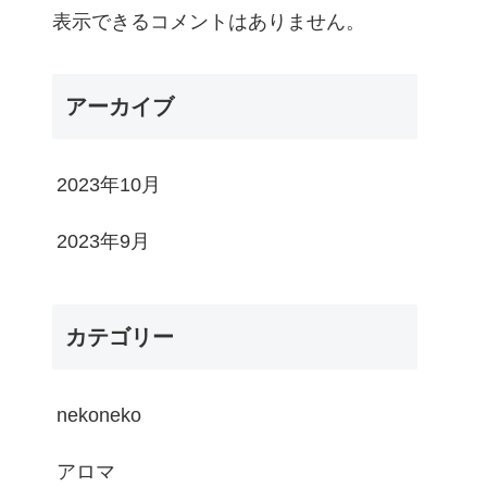
表示できるコメントはありません。
アーカイブ
2023年10月
2023年9月
カテゴリー
nekoneko
アロマ