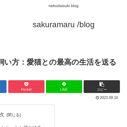
nekodaisuki blog
sakuramaru /blog
飼い方：愛猫との最高の生活を送る
Pocket
LINE
コピー
2023.09.10
次