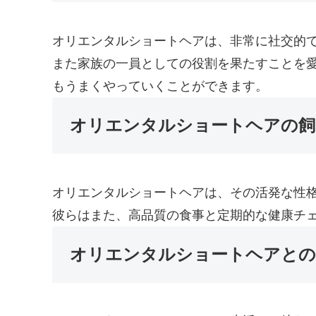
オリエンタルショートヘアは、非常に社交的
また家族の一員としての役割を果たすことを
もうまくやっていくことができます。
オリエンタルショートヘアの飼
オリエンタルショートヘアは、その活発な性
彼らはまた、高品質の食事と定期的な健康チ
オリエンタルショートヘアとの