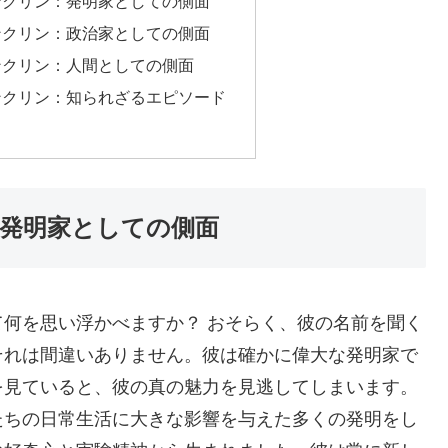
ンクリン：発明家としての側面
ンクリン：政治家としての側面
ンクリン：人間としての側面
ンクリン：知られざるエピソード
発明家としての側面
何を思い浮かべますか？ おそらく、彼の名前を聞く
それは間違いありません。彼は確かに偉大な発明家で
を見ていると、彼の真の魅力を見逃してしまいます。
たちの日常生活に大きな影響を与えた多くの発明をし