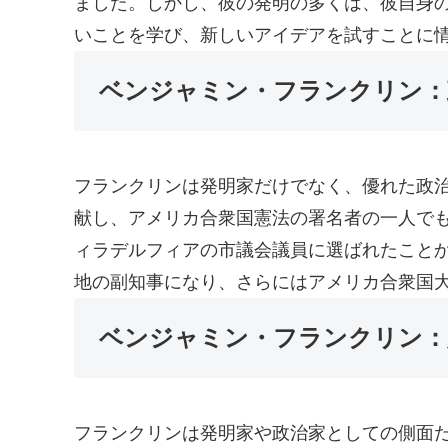
ました。しかし、彼の発明の多くは、彼自身
いことを学び、新しいアイデアを試すことに
ベンジャミン・フランクリン：
フランクリンは発明家だけでなく、優れた政
献し、アメリカ合衆国憲法の署名者の一人でも
ィラデルフィアの市議会議員に選ばれたこと
地の副知事になり、さらにはアメリカ合衆国
ベンジャミン・フランクリン：
フランクリンは発明家や政治家としての側面