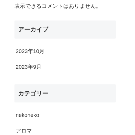
表示できるコメントはありません。
アーカイブ
2023年10月
2023年9月
カテゴリー
nekoneko
アロマ