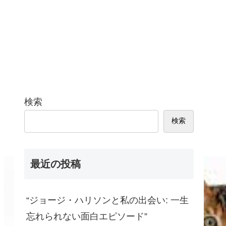
検索
検索
最近の投稿
“ジョージ・ハリソンと私の出会い: 一生
忘れられない面白エピソード”