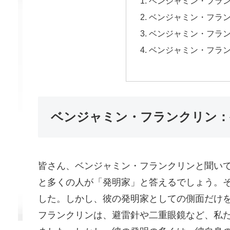
ベンジャミン・フラ
ベンジャミン・フラ
ベンジャミン・フラ
ベンジャミン・フラ
ベンジャミン・フランクリン：
皆さん、ベンジャミン・フランクリンと聞いて
と多くの人が「発明家」と答えるでしょう。
した。しかし、彼の発明家としての側面だけ
フランクリンは、避雷針や二重眼鏡など、私